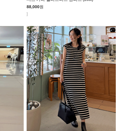
88,000
원
]