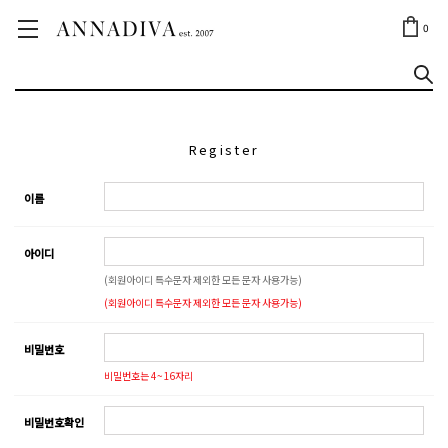
ANNA JEWELRY
OUTLET✨
0
Register
이름
아이디
(회원아이디 특수문자 제외한 모든 문자 사용가능)
(회원아이디 특수문자 제외한 모든 문자 사용가능)
비밀번호
비밀번호는 4~16자리
비밀번호확인