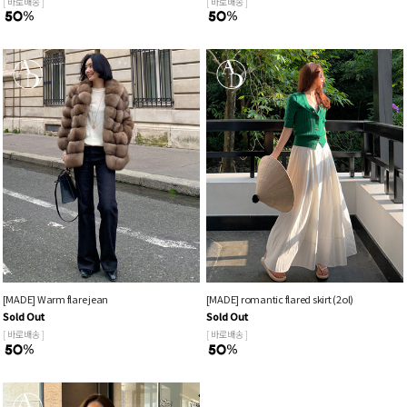
[ 바로배송 ]
[ 바로배송 ]
[MADE] Warm flare jean
[MADE] romantic flared skirt (2ol)
Sold Out
Sold Out
[ 바로배송 ]
[ 바로배송 ]