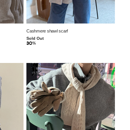
Cashmere shawl scarf
Sold Out