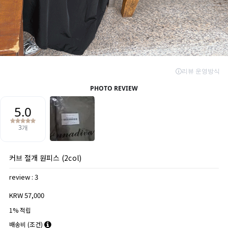
커브 절개 원피스 (2col)
review : 3
KRW 57,000
1% 적립
배송비
(조건)