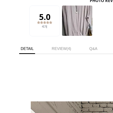
DETAIL
REVIEW(4)
Q&A