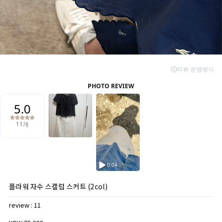
플라워 자수 스캘럽 스커트 (2col)
review : 11