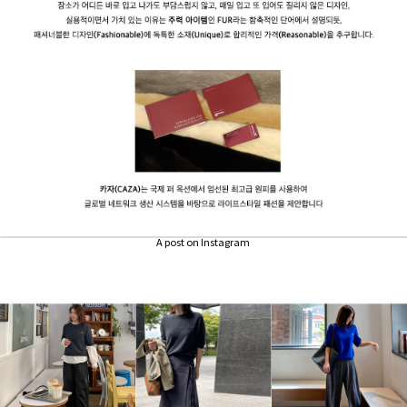
A post on Instagram