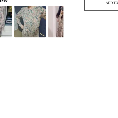
ADD TO