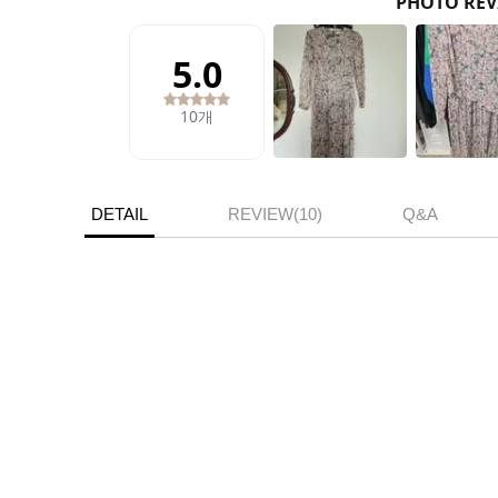
DETAIL
REVIEW(10)
Q&A